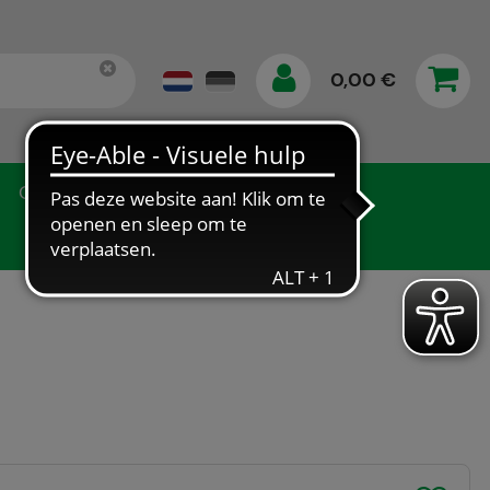
0,00 €
Gegevensbescherming