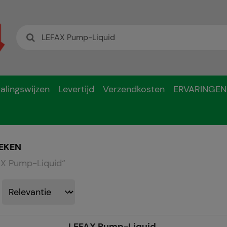
alingswijzen
Levertijd
Verzendkosten
ERVARINGEN
EKEN
X Pump-Liquid
“
LEFAX Pump-Liquid