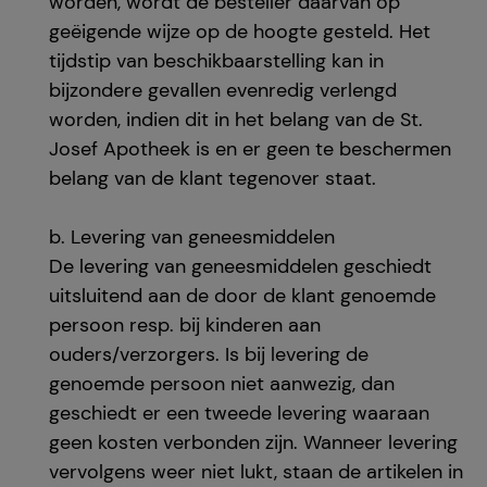
worden, wordt de besteller daarvan op
geëigende wijze op de hoogte gesteld. Het
tijdstip van beschikbaarstelling kan in
bijzondere gevallen evenredig verlengd
worden, indien dit in het belang van de St.
Josef Apotheek is en er geen te beschermen
belang van de klant tegenover staat.
b. Levering van geneesmiddelen
De levering van geneesmiddelen geschiedt
uitsluitend aan de door de klant genoemde
persoon resp. bij kinderen aan
ouders/verzorgers. Is bij levering de
genoemde persoon niet aanwezig, dan
geschiedt er een tweede levering waaraan
geen kosten verbonden zijn. Wanneer levering
vervolgens weer niet lukt, staan de artikelen in