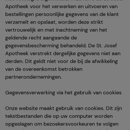
Apotheek voor het verwerken en uitvoeren van
bestellingen persoonlijke gegevens van de klant
verzamelt en opslaat, worden deze strikt
vertrouwelijk en met inachtneming van het
geldende recht aangaande de
gegevensbescherming behandeld. De St. Josef
Apotheek verstrekt dergelijke gegevens niet aan
derden. Dit geldt niet voor de bij de afwikkeling
van de overeenkomst betrokken
partnerondernemingen.
Gegevensverwerking via het gebruik van cookies
Onze website maakt gebruik van cookies. Dit zijn
tekstbestanden die op uw computer worden
opgeslagen om bezoekersvoorkeuren te volgen