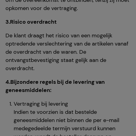
opkomen voor de vertraging.
3.Risico overdracht
De klant draagt het risico van een mogelijk
optredende verslechtering van de artikelen vanaf
de overdracht van de waren. De
ontvangstbevestiging staat gelijk aan de
overdracht.
4.Bijzondere regels bij de levering van
geneesmiddelen:
Vertraging bij levering
Indien te voorzien is dat bestelde
geneesmiddelen niet binnen de per e-mail
medegedeelde termijn verstuurd kunnen