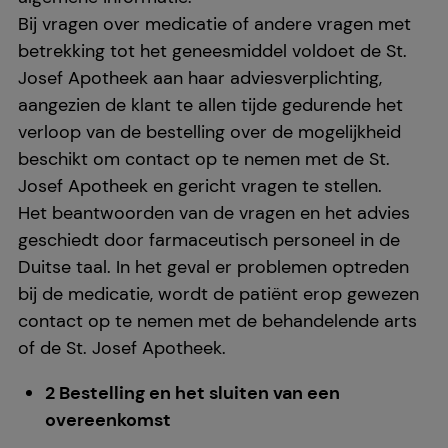
Bij vragen over medicatie of andere vragen met
betrekking tot het geneesmiddel voldoet de St.
Josef Apotheek aan haar adviesverplichting,
aangezien de klant te allen tijde gedurende het
verloop van de bestelling over de mogelijkheid
beschikt om contact op te nemen met de St.
Josef Apotheek en gericht vragen te stellen.
Het beantwoorden van de vragen en het advies
geschiedt door farmaceutisch personeel in de
Duitse taal. In het geval er problemen optreden
bij de medicatie, wordt de patiënt erop gewezen
contact op te nemen met de behandelende arts
of de St. Josef Apotheek.
2 Bestelling en het sluiten van een
overeenkomst