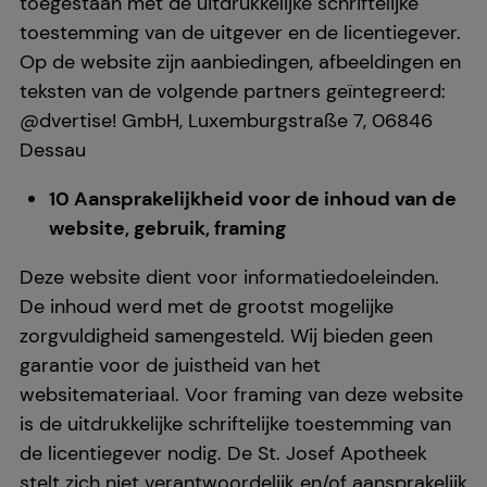
toegestaan met de uitdrukkelijke schriftelijke
toestemming van de uitgever en de licentiegever.
Op de website zijn aanbiedingen, afbeeldingen en
teksten van de volgende partners geïntegreerd:
@dvertise! GmbH, Luxemburgstraße 7, 06846
Dessau
10 Aansprakelijkheid voor de inhoud van de
website, gebruik, framing
Deze website dient voor informatiedoeleinden.
De inhoud werd met de grootst mogelijke
zorgvuldigheid samengesteld. Wij bieden geen
garantie voor de juistheid van het
websitemateriaal. Voor framing van deze website
is de uitdrukkelijke schriftelijke toestemming van
de licentiegever nodig. De St. Josef Apotheek
stelt zich niet verantwoordelijk en/of aansprakelijk