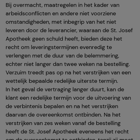
Bij overmacht, maatregelen in het kader van
arbeidsconflicten en andere niet voorziene
omstandigheden, met inbegrip van het niet
leveren door de leverancier, waaraan de St. Josef
Apotheek geen schuld heeft, bieden deze het
recht om leveringstermijnen evenredig te
verlengen met de duur van de belemmering,
echter niet langer dan twee weken na bestelling.
Verzuim treedt pas op na het verstrijken van een
wettelijk bepaalde redelijke uiterste termijn.
In het geval de vertraging langer duurt, kan de
klant een redelijke termijn voor de uitvoering van
de verbintenis bepalen en na het verstrijken
daarvan de overeenkomst ontbinden. Na het
verstrijken van zes weken vanaf de bestelling
heeft de St. Josef Apotheek eveneens het recht
om de overeenkomst te ontbinden, tenzij zij moet