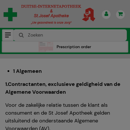
Prescription order
1 Algemeen
1.Contractanten, exclusieve geldigheid van de
Algemene Voorwaarden
Voor de zakelijke relatie tussen de klant als
consument en de St Josef Apotheek gelden
uitsluitend de onderstaande Algemene
Voorwaarden (AV).