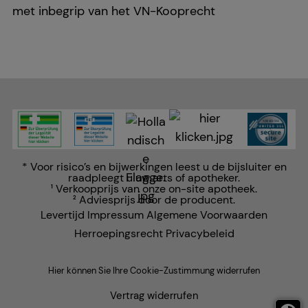
met inbegrip van het VN-Kooprecht
* Voor risico’s en bijwerkingen leest u de bijsluiter en
raadpleegt u uw arts of apotheker.
Verkoopprijs van onze on-site apotheek.
1
Adviesprijs door de producent.
2
Levertijd
Impressum
Algemene Voorwaarden
Herroepingsrecht
Privacybeleid
Hier können Sie Ihre Cookie-Zustimmung widerrufen
Vertrag widerrufen