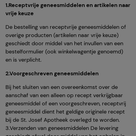
1.Receptvrije geneesmiddelen en artikelen naar
vrije keuze
De bestelling van receptvrije geneesmiddelen of
overige producten (artikelen naar vrije keuze)
geschiedt door middel van het invullen van een
bestelformulier (ook winkelwagentje genoemd)
en is verplicht.
2.Voorgeschreven geneesmiddelen
Bij het sluiten van een overeenkomst over de
aanschaf van een alleen op recept verkrijgbaar
geneesmiddel of een voorgeschreven, receptvrij
geneesmiddel dient het geldige originele recept
bij de St. Josef Apotheek overlegd te worden.
3.Verzenden van geneesmiddelen De levering