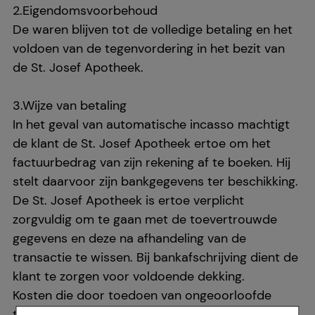
2.Eigendomsvoorbehoud
De waren blijven tot de volledige betaling en het
voldoen van de tegenvordering in het bezit van
de St. Josef Apotheek.
3.Wijze van betaling
In het geval van automatische incasso machtigt
de klant de St. Josef Apotheek ertoe om het
factuurbedrag van zijn rekening af te boeken. Hij
stelt daarvoor zijn bankgegevens ter beschikking.
De St. Josef Apotheek is ertoe verplicht
zorgvuldig om te gaan met de toevertrouwde
gegevens en deze na afhandeling van de
transactie te wissen. Bij bankafschrijving dient de
klant te zorgen voor voldoende dekking.
Kosten die door toedoen van ongeoorloofde
terugboekingen ontstaan, worden bij de klant in