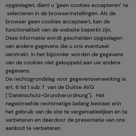
opgeslagen, dient u "geen cookies accepteren" te
selecteren in de browserinstellingen. Als de
browser geen cookies accepteert, kan de
functionaliteit van de website beperkt zijn.
Deze informatie wordt gescheiden opgeslagen
van andere gegevens die u ons eventueel
verstrekt. In het bijzonder worden de gegevens
van de cookies niet gekoppeld aan uw andere
gegevens.
De rechtsgrondslag voor gegevensverwerking is
art. 6 lid 1 sub. f van de Duitse AVG
("Datenschutz-Grundverordnung"). Het
nagestreefde rechtmatige belang bestaat erin
het gebruik van de site te vergemakkelijken en te
verbeteren en daardoor de presentatie van ons
aanbod te verbeteren.