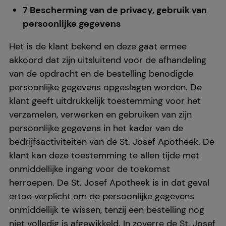
7 Bescherming van de privacy, gebruik van
persoonlijke gegevens
Het is de klant bekend en deze gaat ermee
akkoord dat zijn uitsluitend voor de afhandeling
van de opdracht en de bestelling benodigde
persoonlijke gegevens opgeslagen worden. De
klant geeft uitdrukkelijk toestemming voor het
verzamelen, verwerken en gebruiken van zijn
persoonlijke gegevens in het kader van de
bedrijfsactiviteiten van de St. Josef Apotheek. De
klant kan deze toestemming te allen tijde met
onmiddellijke ingang voor de toekomst
herroepen. De St. Josef Apotheek is in dat geval
ertoe verplicht om de persoonlijke gegevens
onmiddellijk te wissen, tenzij een bestelling nog
niet volledig is afgewikkeld. In zoverre de St. Josef