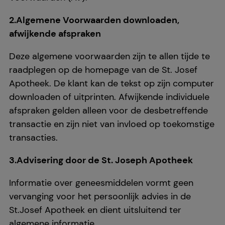
2.Algemene Voorwaarden downloaden,
afwijkende afspraken
Deze algemene voorwaarden zijn te allen tijde te
raadplegen op de homepage van de St. Josef
Apotheek. De klant kan de tekst op zijn computer
downloaden of uitprinten. Afwijkende individuele
afspraken gelden alleen voor de desbetreffende
transactie en zijn niet van invloed op toekomstige
transacties.
3.Advisering door de St. Joseph Apotheek
Informatie over geneesmiddelen vormt geen
vervanging voor het persoonlijk advies in de
St.Josef Apotheek en dient uitsluitend ter
algemene informatie.