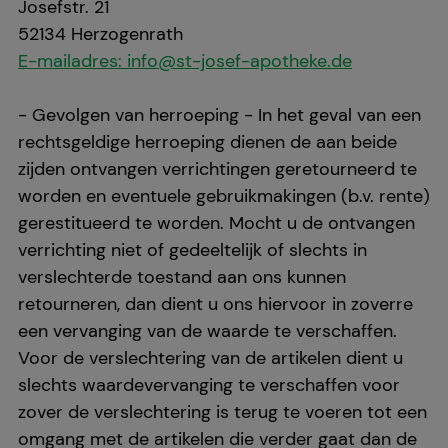
Josefstr. 21
52134 Herzogenrath
E-mailadres: info@st-josef-apotheke.de
- Gevolgen van herroeping - In het geval van een
rechtsgeldige herroeping dienen de aan beide
zijden ontvangen verrichtingen geretourneerd te
worden en eventuele gebruikmakingen (b.v. rente)
gerestitueerd te worden. Mocht u de ontvangen
verrichting niet of gedeeltelijk of slechts in
verslechterde toestand aan ons kunnen
retourneren, dan dient u ons hiervoor in zoverre
een vervanging van de waarde te verschaffen.
Voor de verslechtering van de artikelen dient u
slechts waardevervanging te verschaffen voor
zover de verslechtering is terug te voeren tot een
omgang met de artikelen die verder gaat dan de