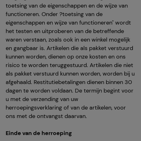
toetsing van de eigenschappen en de wijze van
functioneren. Onder ?toetsing van de
eigenschappen en wijze van functioneren" wordt
het testen en uitproberen van de betreffende
waren verstaan, zoals ook in een winkel mogelijk
en gangbaar is. Artikelen die als pakket verstuurd
kunnen worden, dienen op onze kosten en ons
risico te worden teruggestuurd. Artikelen die niet
als pakket verstuurd kunnen worden, worden bij u
afgehaald. Restitutiebetalingen dienen binnen 30
dagen te worden voldaan. De termijn begint voor
u met de verzending van uw
herroepingsverklaring of van de artikelen, voor
ons met de ontvangst daarvan.
Einde van de herroeping