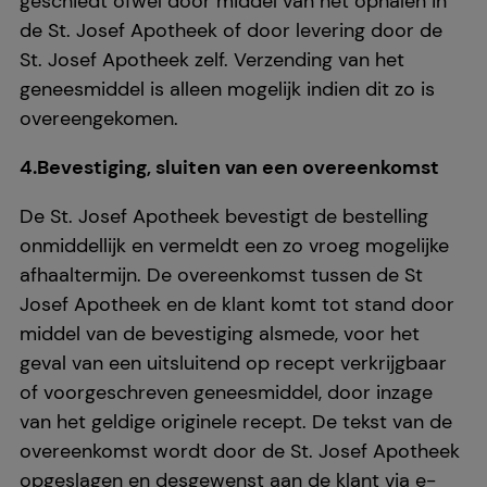
geschiedt ofwel door middel van het ophalen in
de St. Josef Apotheek of door levering door de
St. Josef Apotheek zelf. Verzending van het
geneesmiddel is alleen mogelijk indien dit zo is
overeengekomen.
4.Bevestiging, sluiten van een overeenkomst
De St. Josef Apotheek bevestigt de bestelling
onmiddellijk en vermeldt een zo vroeg mogelijke
afhaaltermijn. De overeenkomst tussen de St
Josef Apotheek en de klant komt tot stand door
middel van de bevestiging alsmede, voor het
geval van een uitsluitend op recept verkrijgbaar
of voorgeschreven geneesmiddel, door inzage
van het geldige originele recept. De tekst van de
overeenkomst wordt door de St. Josef Apotheek
opgeslagen en desgewenst aan de klant via e-