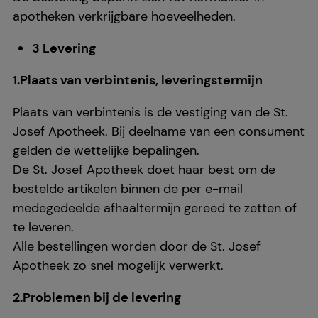
apotheken verkrijgbare hoeveelheden.
3 Levering
1.Plaats van verbintenis, leveringstermijn
Plaats van verbintenis is de vestiging van de St.
Josef Apotheek. Bij deelname van een consument
gelden de wettelijke bepalingen.
De St. Josef Apotheek doet haar best om de
bestelde artikelen binnen de per e-mail
medegedeelde afhaaltermijn gereed te zetten of
te leveren.
Alle bestellingen worden door de St. Josef
Apotheek zo snel mogelijk verwerkt.
2.Problemen bij de levering