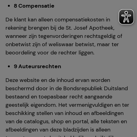
8 Compensatie
De klant kan alleen compensatiekosten in
rekening brengen bij de St. Josef Apotheek,
wanneer zijn tegenvorderingen rechtsgeldig of
onbetwist zijn of weliswaar betwist, maar ter
beoordeling voor de rechter liggen.
9 Auteursrechten
Deze website en de inhoud ervan worden
beschermd door in de Bondsrepubliek Duitsland
bestaand en toepasbaar recht aangaande
geestelijk eigendom. Het vermenigvuldigen en ter
beschikking stellen van inhoud en afbeeldingen
van de catalogus, shop en portal, alle teksten en
afbeeldingen van deze bladzijden is alleen