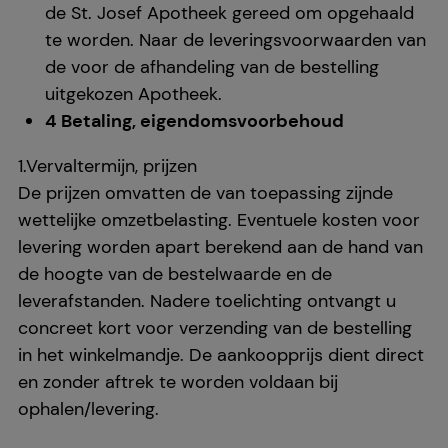
de St. Josef Apotheek gereed om opgehaald
te worden. Naar de leveringsvoorwaarden van
de voor de afhandeling van de bestelling
uitgekozen Apotheek.
4 Betaling, eigendomsvoorbehoud
1.Vervaltermijn, prijzen
De prijzen omvatten de van toepassing zijnde
wettelijke omzetbelasting. Eventuele kosten voor
levering worden apart berekend aan de hand van
de hoogte van de bestelwaarde en de
leverafstanden. Nadere toelichting ontvangt u
concreet kort voor verzending van de bestelling
in het winkelmandje. De aankoopprijs dient direct
en zonder aftrek te worden voldaan bij
ophalen/levering.