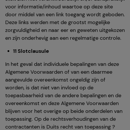
voor informatie/inhoud waartoe op deze site
door middel van een link toegang wordt geboden.
Deze links werden met de grootst mogelijke
zorgvuldigheid en naar eer en geweten uitgekozen
en zijn onderhevig aan een regelmatige controle.
11 Slotclausule
In het geval dat individuele bepalingen van deze
Algemene Voorwaarden of van een daarmee
aangevulde overeenkomst ongeldig zijn of
worden, is dat niet van invloed op de
toepasbaarheid van de andere bepalingen en de
overeenkomst en deze Algemene Voorwaarden
blijven voor het overige op beide onderdelen van
toepassing. Op de rechtsverhoudingen van de
contractanten is Duits recht van toepassing ?