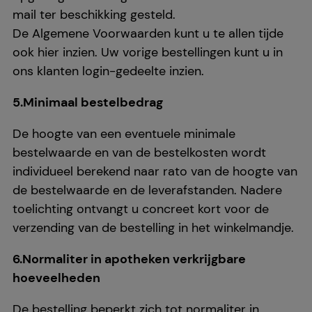
mail ter beschikking gesteld.
De Algemene Voorwaarden kunt u te allen tijde
ook hier inzien. Uw vorige bestellingen kunt u in
ons klanten login-gedeelte inzien.
5.Minimaal bestelbedrag
De hoogte van een eventuele minimale
bestelwaarde en van de bestelkosten wordt
individueel berekend naar rato van de hoogte van
de bestelwaarde en de leverafstanden. Nadere
toelichting ontvangt u concreet kort voor de
verzending van de bestelling in het winkelmandje.
6.Normaliter in apotheken verkrijgbare
hoeveelheden
De bestelling beperkt zich tot normaliter in