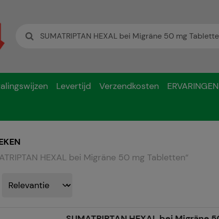
alingswijzen
Levertijd
Verzendkosten
ERVARINGEN
EKEN
TRIPTAN HEXAL bei Migräne 50 mg Tabletten
“
SUMATRIPTAN HEXAL bei Migräne 5