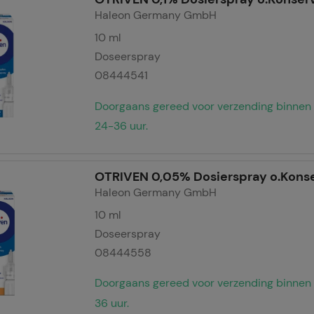
Haleon Germany GmbH
10
ml
Doseerspray
08444541
Doorgaans gereed voor verzending binnen
24-36 uur.
OTRIVEN 0,05% Dosierspray o.Konse
Haleon Germany GmbH
10
ml
Doseerspray
08444558
Doorgaans gereed voor verzending binnen
36 uur.