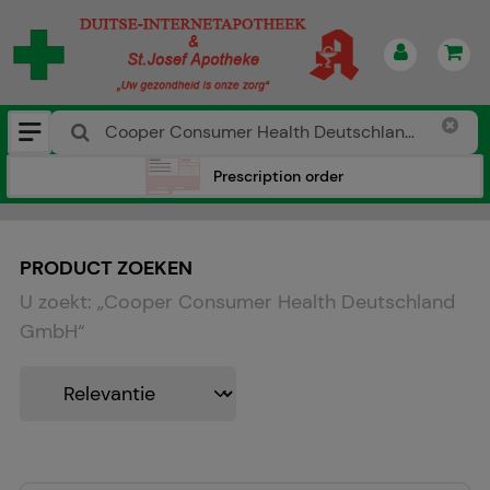
Prescription order
PRODUCT ZOEKEN
U zoekt:
„
Cooper Consumer Health Deutschland
GmbH
“