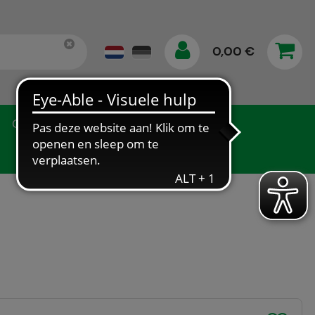
0,00 €
Gegevensbescherming