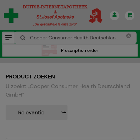
Prescription order
PRODUCT ZOEKEN
U zoekt:
„
Cooper Consumer Health Deutschland
GmbH
“