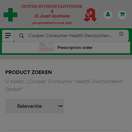
Prescription order
PRODUCT ZOEKEN
U zoekt:
„
Cooper Consumer Health Deutschland
GmbH
“