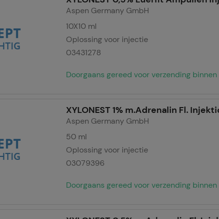
Aspen Germany GmbH
10X10
ml
Oplossing voor injectie
03431278
Doorgaans gereed voor verzending binnen 
XYLONEST 1% m.Adrenalin Fl. Injekt
Aspen Germany GmbH
50
ml
Oplossing voor injectie
03079396
Doorgaans gereed voor verzending binnen 