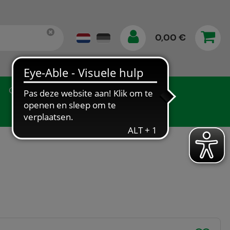
0,00 €
Gegevensbescherming