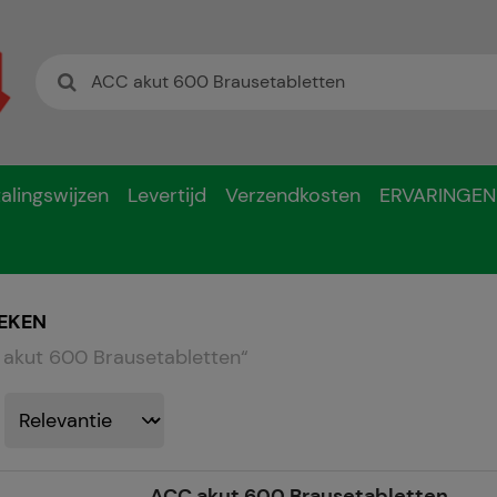
alingswijzen
Levertijd
Verzendkosten
ERVARINGEN
EKEN
akut 600 Brausetabletten
“
ACC akut 600 Brausetabletten