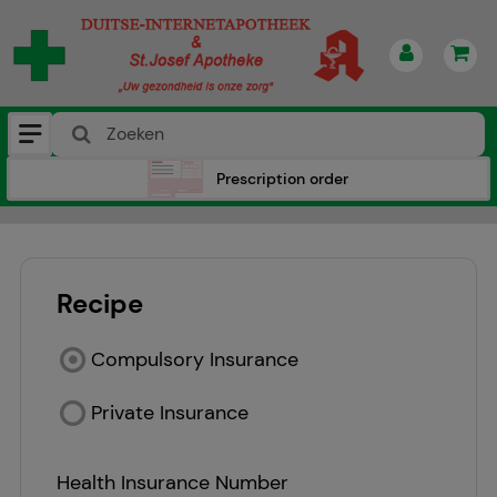
Prescription order
Recipe
Compulsory Insurance
Private Insurance
Health Insurance Number