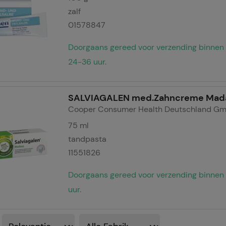
zalf
01578847
Doorgaans gereed voor verzending binnen
24-36 uur.
SALVIAGALEN med.Zahncreme Mad
Cooper Consumer Health Deutschland G
75
ml
tandpasta
11551826
Doorgaans gereed voor verzending binnen
uur.