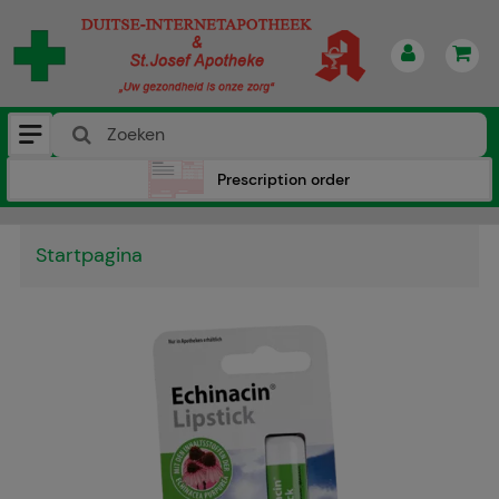
Prescription order
Startpagina